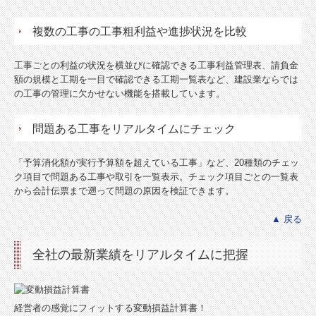
複数の工事の工事粗利益や進捗状況を比較
工事ごとの利益の状況を横並びに確認できる工事利益管理表、請負金
額の規模と工期を一目で確認できる工期一覧表など、建設業ならでは
の工事の管理に欠かせない機能を搭載しています。
問題ある工事をリアルタイムにチェック
「予算消化額が実行予算額を超えている工事」など、20種類のチェッ
ク項目で問題ある工事や取引を一覧表示。チェック項目ごとの一覧表
から会計伝票まで遡って問題の原因を検証できます。
▲ 戻る
全社の最新業績をリアルタイムに把握
経営者の感覚にフィットする変動損益計算書！