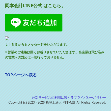
岡本会計LINE公式 はこちら。
ＬＩＮＥからもメッセージをいただけます。
※営業のご連絡は固くお断りさせていただきます。当企業は飛び込み
の営業への対応は一切行っておりません。
TOPページへ戻る
外部サービスの利用に関するプライバシーポリシー
Copyright (c) 2023 - 2026 税理士法人 岡本会計 All Rights Reserved.