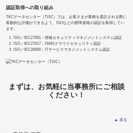
認証取得への取り組み
TKCデータセンター（TISC）では、お客さまが業務を委託される際に
客観的な評価ができるよう、ISOなどの標準規格の認証を取得してい
ます。
ISO／IEC27001：情報セキュリティマネジメントシステム認証
ISO／IEC27017：ISMSクラウドセキュリティ認証
ISO／IEC20000：ITサービスマネジメントシステム認証
まずは、お気軽に当事務所にご相談
ください！
▲ 戻る