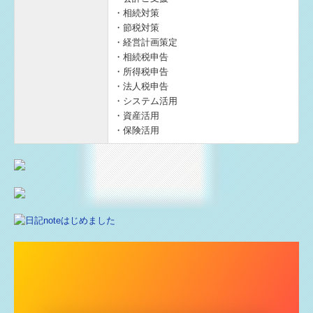
・相続対策
・節税対策
・経営計画策定
・相続税申告
・所得税申告
・法人税申告
・システム活用
・資産活用
・保険活用