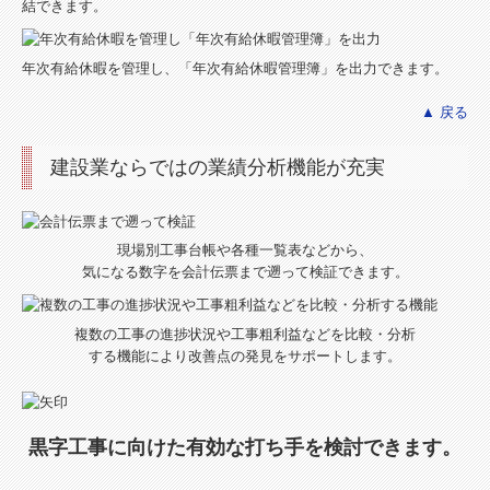
結できます。
年次有給休暇を管理し、「年次有給休暇管理簿」を出力できます。
▲ 戻る
建設業ならではの業績分析機能が充実
現場別工事台帳や各種一覧表などから、
気になる数字を会計伝票まで遡って検証できます。
複数の工事の進捗状況や工事粗利益などを比較・分析
する機能により改善点の発見をサポートします。
黒字工事に向けた有効な打ち手を検討できます。