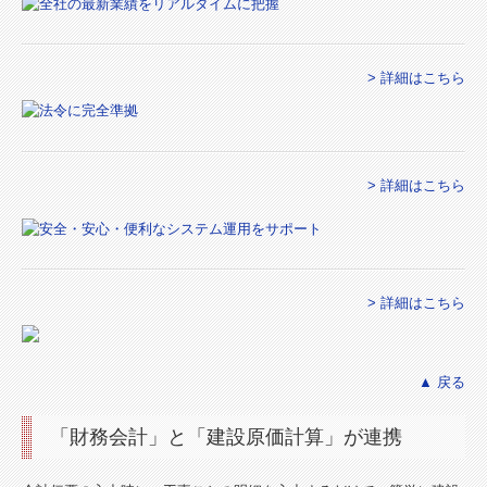
国の共済制度活用コーナー
> 詳細はこちら
TKCシステムのご紹介
情報セキュリティ基本方針
> 詳細はこちら
個人情報保護方針
お問合せ
> 詳細はこちら
▲ 戻る
「財務会計」と「建設原価計算」が連携