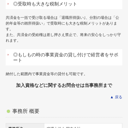
◎受取時も大きな税制メリット
共済金を一括で受け取る場合は「退職所得扱い｣、分割の場合は「公
的年金等の雑所得扱い」で受取時にも大きな税制メリットがありま
す。
また、共済金の受給権は差し押さえ禁止で、将来の安心をしっかり守
れます。
◎もしもの時の事業資金の貸し付けで経営者をサポ
ート
納付した範囲内で事業資金等の貸付も可能です。
加入資格などに関するお問合せは当事務所まで
▲ 戻る
事務所 概要